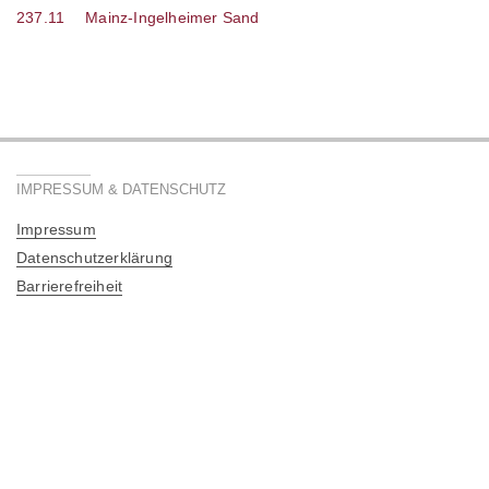
237.11
Mainz-Ingelheimer Sand
IMPRESSUM & DATENSCHUTZ
Impressum
Datenschutzerklärung
Barrierefreiheit