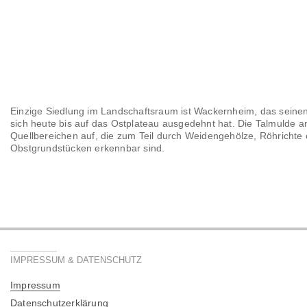
Einzige Siedlung im Landschaftsraum ist Wackernheim, das seine
sich heute bis auf das Ostplateau ausgedehnt hat. Die Talmulde a
Quellbereichen auf, die zum Teil durch Weidengehölze, Röhrichte
Obstgrundstücken erkennbar sind.
IMPRESSUM & DATENSCHUTZ
Impressum
Datenschutzerklärung