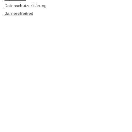
Datenschutzerklärung
Barrierefreiheit