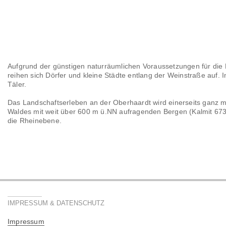
Aufgrund der günstigen naturräumlichen Voraussetzungen für die La
reihen sich Dörfer und kleine Städte entlang der Weinstraße auf.
Täler.
Das Landschaftserleben an der Oberhaardt wird einerseits ganz 
Waldes mit weit über 600 m ü.NN aufragenden Bergen (Kalmit 673 
die Rheinebene.
IMPRESSUM & DATENSCHUTZ
Impressum