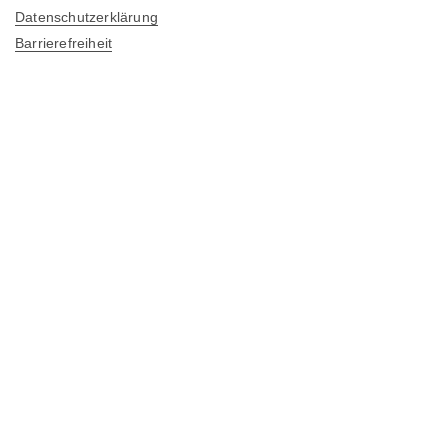
Datenschutzerklärung
Barrierefreiheit