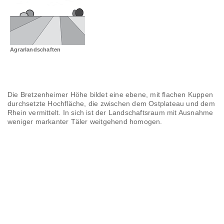
Landschaftsräume
Glossar
Agrarlandschaften
Die Bretzenheimer Höhe bildet eine ebene, mit flachen Kuppen
durchsetzte Hochfläche, die zwischen dem Ostplateau und dem
Rhein vermittelt. In sich ist der Landschaftsraum mit Ausnahme
weniger markanter Täler weitgehend homogen.