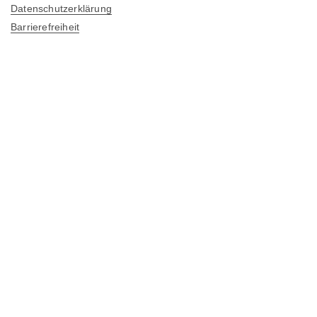
Datenschutzerklärung
Barrierefreiheit