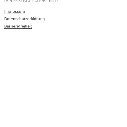
IMPRESSUM & DATENSCHUTZ
Impressum
Datenschutzerklärung
Barrierefreiheit