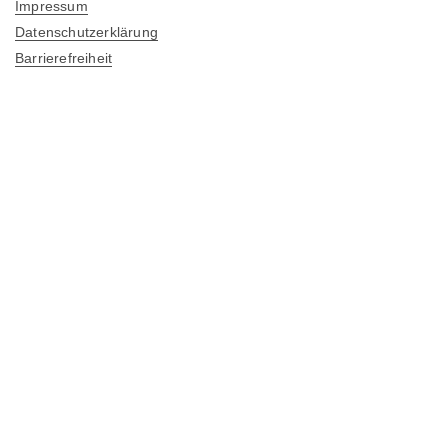
Impressum
Datenschutzerklärung
Barrierefreiheit