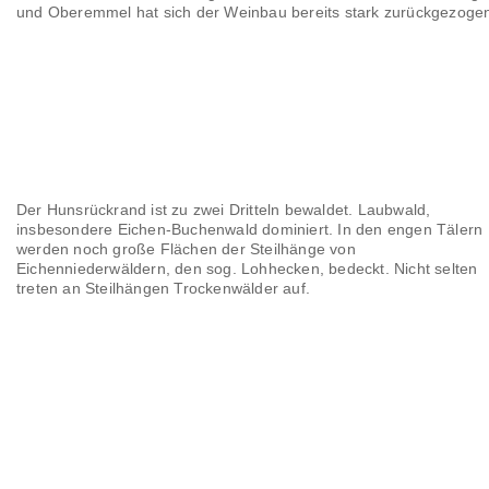
und Oberemmel hat sich der Weinbau bereits stark zurückgezoge
Der Hunsrückrand ist zu zwei Dritteln bewaldet. Laubwald,
insbesondere Eichen-Buchenwald dominiert. In den engen Tälern
werden noch große Flächen der Steilhänge von
Eichenniederwäldern, den sog. Lohhecken, bedeckt. Nicht selten
treten an Steilhängen Trockenwälder auf.