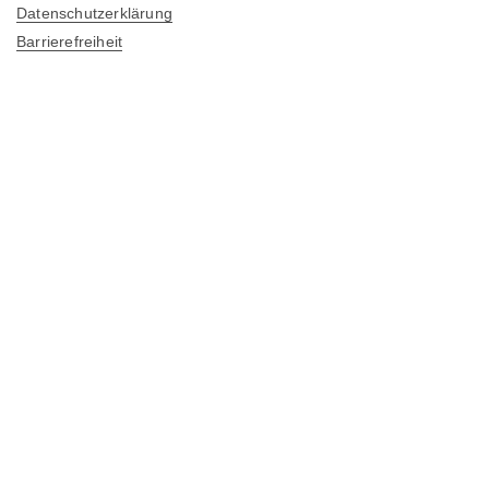
Datenschutzerklärung
Barrierefreiheit