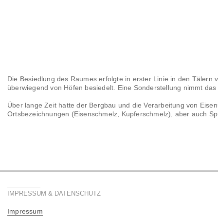
Die Besiedlung des Raumes erfolgte in erster Linie in den Täler
überwiegend von Höfen besiedelt. Eine Sonderstellung nimmt das
Über lange Zeit hatte der Bergbau und die Verarbeitung von Eis
Ortsbezeichnungen (Eisenschmelz, Kupferschmelz), aber auch Spur
IMPRESSUM & DATENSCHUTZ
Impressum