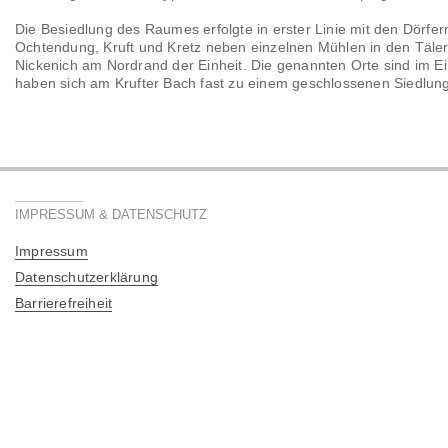
Die Besiedlung des Raumes erfolgte in erster Linie mit den Dörfer
Ochtendung, Kruft und Kretz neben einzelnen Mühlen in den Täler
Nickenich am Nordrand der Einheit. Die genannten Orte sind im 
haben sich am Krufter Bach fast zu einem geschlossenen Siedlung
IMPRESSUM & DATENSCHUTZ
Impressum
Datenschutzerklärung
Barrierefreiheit