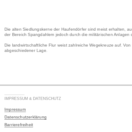
Die alten Siedlungskerne der Haufendörfer sind meist erhalten, au
der Bereich Spangdahlem jedoch durch die militärischen Anlagen d
Die landwirtschaftliche Flur weist zahlreiche Wegekreuze auf. Von 
abgeschiedener Lage.
IMPRESSUM & DATENSCHUTZ
Impressum
Datenschutzerklärung
Barrierefreiheit