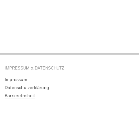
IMPRESSUM & DATENSCHUTZ
Impressum
Datenschutzerklärung
Barrierefreiheit