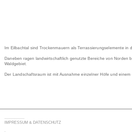
Im Eilbachtal sind Trockenmauern als Terrassierungselemente in 
Daneben ragen landwirtschaftlich genutzte Bereiche von Norden b
Waldgebiet.
Der Landschaftsraum ist mit Ausnahme einzelner Höfe und einem 
IMPRESSUM & DATENSCHUTZ