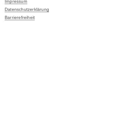
Impressum
Datenschutzerklärung
Barrierefreiheit