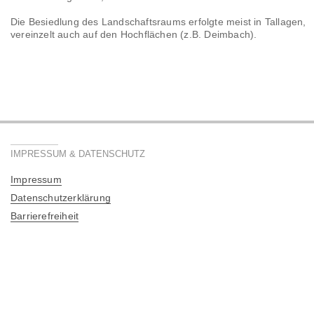
Die Besiedlung des Landschaftsraums erfolgte meist in Tallagen,
vereinzelt auch auf den Hochflächen (z.B. Deimbach).
IMPRESSUM & DATENSCHUTZ
Impressum
Datenschutzerklärung
Barrierefreiheit