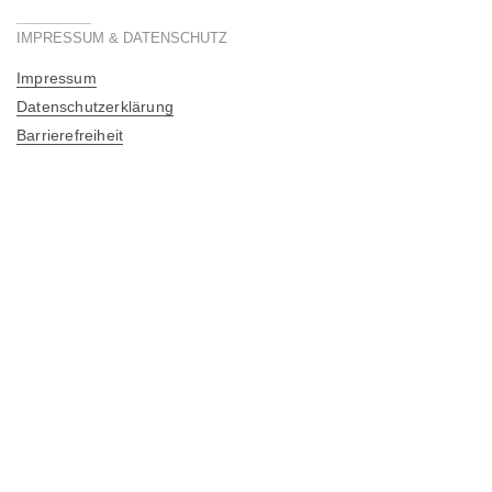
IMPRESSUM & DATENSCHUTZ
Impressum
Datenschutzerklärung
Barrierefreiheit