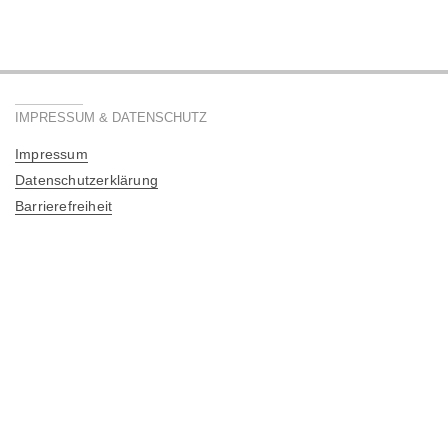
IMPRESSUM & DATENSCHUTZ
Impressum
Datenschutzerklärung
Barrierefreiheit