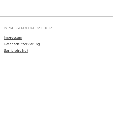
IMPRESSUM & DATENSCHUTZ
Impressum
Datenschutzerklärung
Barrierefreiheit