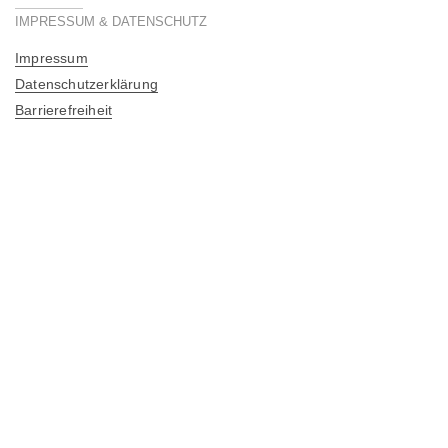
IMPRESSUM & DATENSCHUTZ
Impressum
Datenschutzerklärung
Barrierefreiheit