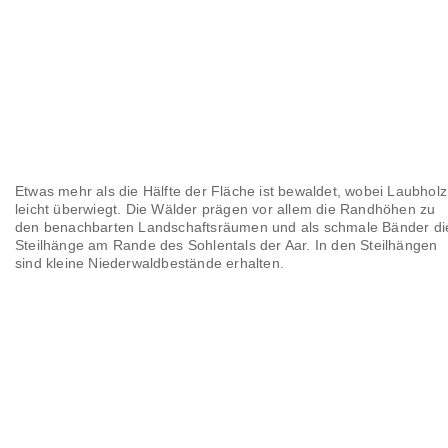
Etwas mehr als die Hälfte der Fläche ist bewaldet, wobei Laubholz
leicht überwiegt. Die Wälder prägen vor allem die Randhöhen zu
den benachbarten Landschaftsräumen und als schmale Bänder di
Steilhänge am Rande des Sohlentals der Aar. In den Steilhängen
sind kleine Niederwaldbestände erhalten.