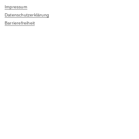
Impressum
Datenschutzerklärung
Barrierefreiheit