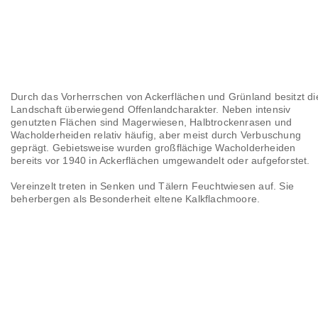
Durch das Vorherrschen von Ackerflächen und Grünland besitzt di
Landschaft überwiegend Offenlandcharakter. Neben intensiv
genutzten Flächen sind Magerwiesen, Halbtrockenrasen und
Wacholderheiden relativ häufig, aber meist durch Verbuschung
geprägt. Gebietsweise wurden großflächige Wacholderheiden
bereits vor 1940 in Ackerflächen umgewandelt oder aufgeforstet.
Vereinzelt treten in Senken und Tälern Feuchtwiesen auf. Sie
beherbergen als Besonderheit eltene Kalkflachmoore.