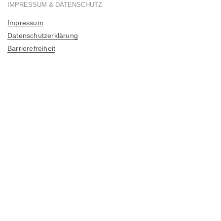
IMPRESSUM & DATENSCHUTZ
Impressum
Datenschutzerklärung
Barrierefreiheit