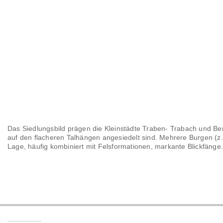
Das Siedlungsbild prägen die Kleinstädte Traben- Trabach und Ber
auf den flacheren Talhängen angesiedelt sind. Mehrere Burgen (z.
Lage, häufig kombiniert mit Felsformationen, markante Blickfänge