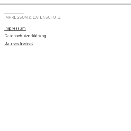
IMPRESSUM & DATENSCHUTZ
Impressum
Datenschutzerklärung
Barrierefreiheit