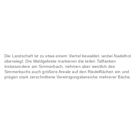
Die Landschaft ist zu etwa einem Viertel bewaldet, wobei Nadelhol
überwiegt. Die Waldgebiete markieren die teilen Talflanken
insbesondere am Simmerbach, nehmen aber westlich des
Simmerbachs auch größere Areale auf den Riedelflächen ein und
prägen stark zerschnittene Vereinigungsbereiche mehrerer Bäche