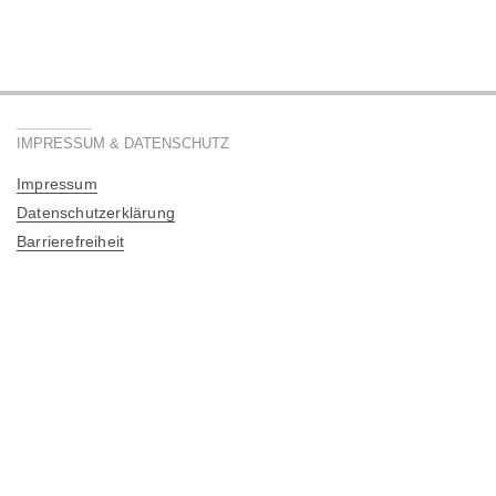
IMPRESSUM & DATENSCHUTZ
Impressum
Datenschutzerklärung
Barrierefreiheit