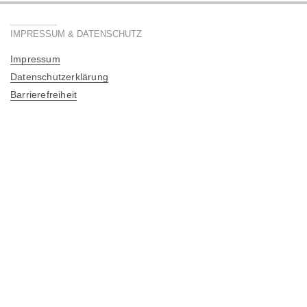
IMPRESSUM & DATENSCHUTZ
Impressum
Datenschutzerklärung
Barrierefreiheit