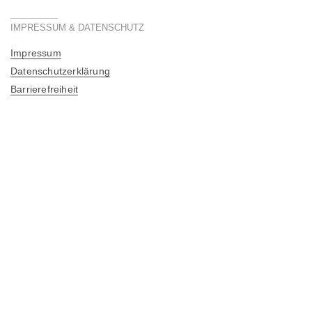
IMPRESSUM & DATENSCHUTZ
Impressum
Datenschutzerklärung
Barrierefreiheit