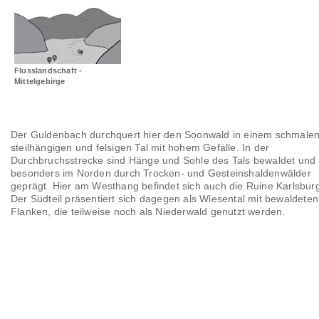
Landschaftsräume
Glossar
Flusslandschaft -
Mittelgebirge
Der Guldenbach durchquert hier den Soonwald in einem schmalen
steilhängigen und felsigen Tal mit hohem Gefälle. In der
Durchbruchsstrecke sind Hänge und Sohle des Tals bewaldet und
besonders im Norden durch Trocken- und Gesteinshaldenwälder
geprägt. Hier am Westhang befindet sich auch die Ruine Karlsbur
Der Südteil präsentiert sich dagegen als Wiesental mit bewaldeten
Flanken, die teilweise noch als Niederwald genutzt werden.