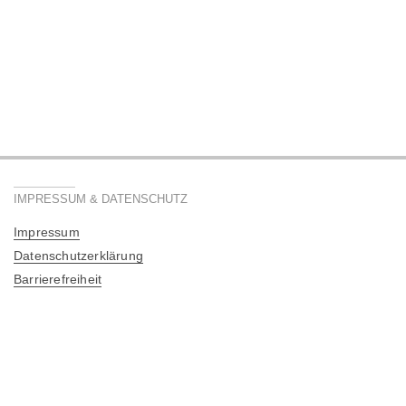
IMPRESSUM & DATENSCHUTZ
Impressum
Datenschutzerklärung
Barrierefreiheit