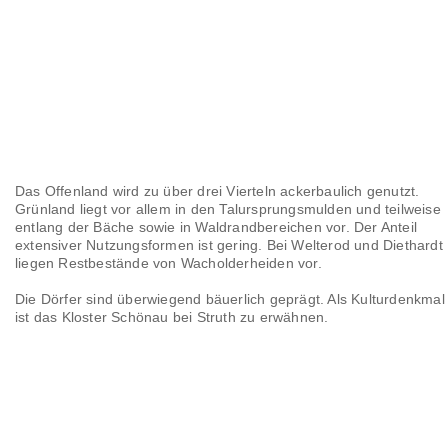
Das Offenland wird zu über drei Vierteln ackerbaulich genutzt.
Grünland liegt vor allem in den Talursprungsmulden und teilweise
entlang der Bäche sowie in Waldrandbereichen vor. Der Anteil
extensiver Nutzungsformen ist gering. Bei Welterod und Diethardt
liegen Restbestände von Wacholderheiden vor.
Die Dörfer sind überwiegend bäuerlich geprägt. Als Kulturdenkmal
ist das Kloster Schönau bei Struth zu erwähnen.