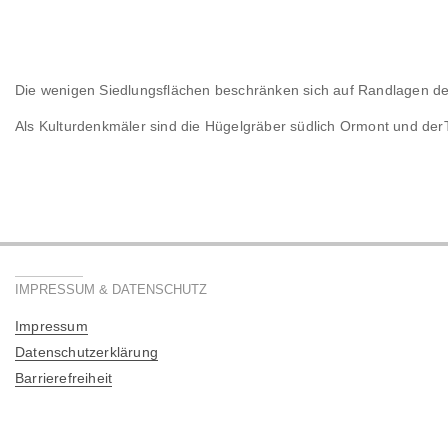
Die wenigen Siedlungsflächen beschränken sich auf Randlagen de
Als Kulturdenkmäler sind die Hügelgräber südlich Ormont und de
IMPRESSUM & DATENSCHUTZ
Impressum
Datenschutzerklärung
Barrierefreiheit